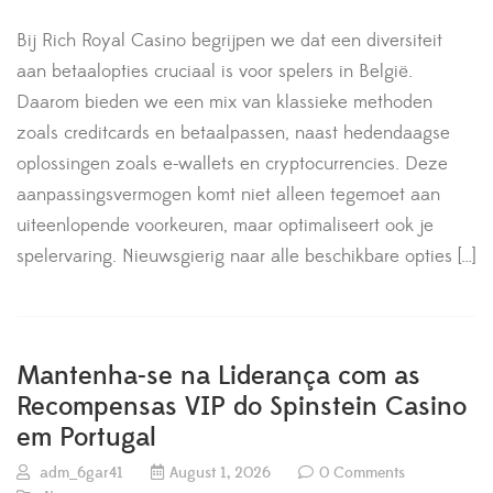
Bij Rich Royal Casino begrijpen we dat een diversiteit
aan betaalopties cruciaal is voor spelers in België.
Daarom bieden we een mix van klassieke methoden
zoals creditcards en betaalpassen, naast hedendaagse
oplossingen zoals e-wallets en cryptocurrencies. Deze
aanpassingsvermogen komt niet alleen tegemoet aan
uiteenlopende voorkeuren, maar optimaliseert ook je
spelervaring. Nieuwsgierig naar alle beschikbare opties […]
Mantenha-se na Liderança com as
Recompensas VIP do Spinstein Casino
em Portugal
adm_6gar41
August 1, 2026
0 Comments