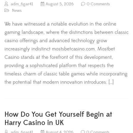
adm_6gar41
August 5, 2026
0 Comments
News
We have witnessed a notable evolution in the online
gaming landscape, where the distinctions between classic
casino offerings and advanced technology grow
increasingly indistinct mostsbetcasino.com. Mostbet
Casino stands at the forefront of this development,
providing a sophisticated platform that respects the
timeless charm of classic table games while incorporating
the potential that modern innovation introduces. […]
How Do You Get Yourself Begin at
Harry Casino in UK
adm_6gar41
August 4, 2026
0 Comments