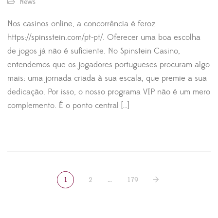
News
Nos casinos online, a concorrência é feroz
https://spinsstein.com/pt-pt/. Oferecer uma boa escolha
de jogos já não é suficiente. No Spinstein Casino,
entendemos que os jogadores portugueses procuram algo
mais: uma jornada criada à sua escala, que premie a sua
dedicação. Por isso, o nosso programa VIP não é um mero
complemento. É o ponto central […]
1
2
…
179