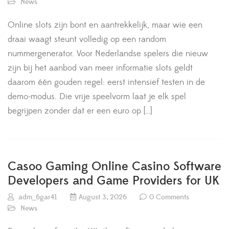
News
Online slots zijn bont en aantrekkelijk, maar wie een
draai waagt steunt volledig op een random
nummergenerator. Voor Nederlandse spelers die nieuw
zijn bij het aanbod van meer informatie slots geldt
daarom één gouden regel: eerst intensief testen in de
demo-modus. Die vrije speelvorm laat je elk spel
begrijpen zonder dat er een euro op […]
Casoo Gaming Online Casino Software
Developers and Game Providers for UK
adm_6gar41
August 3, 2026
0 Comments
News