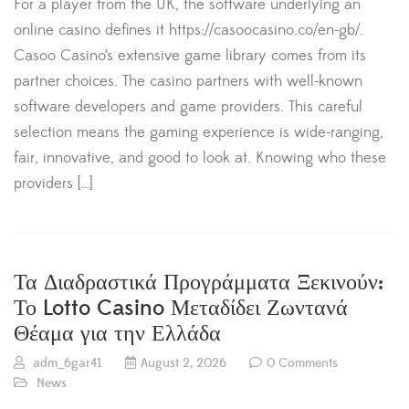
For a player from the UK, the software underlying an
online casino defines it https://casoocasino.co/en-gb/.
Casoo Casino’s extensive game library comes from its
partner choices. The casino partners with well-known
software developers and game providers. This careful
selection means the gaming experience is wide-ranging,
fair, innovative, and good to look at. Knowing who these
providers […]
Τα Διαδραστικά Προγράμματα Ξεκινούν:
Το Lotto Casino Μεταδίδει Ζωντανά
Θέαμα για την Ελλάδα
adm_6gar41
August 2, 2026
0 Comments
News