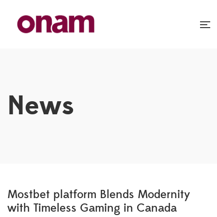
News
Mostbet platform Blends Modernity
with Timeless Gaming in Canada