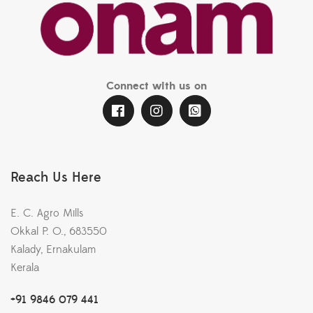
Connect with us on
Reach Us Here
E. C. Agro Mills
Okkal P. O., 683550
Kalady, Ernakulam
Kerala
+91 9846 079 441